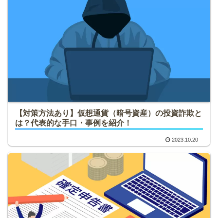
【対策方法あり】仮想通貨（暗号資産）の投資詐欺と
は？代表的な手口・事例を紹介！
2023.10.20