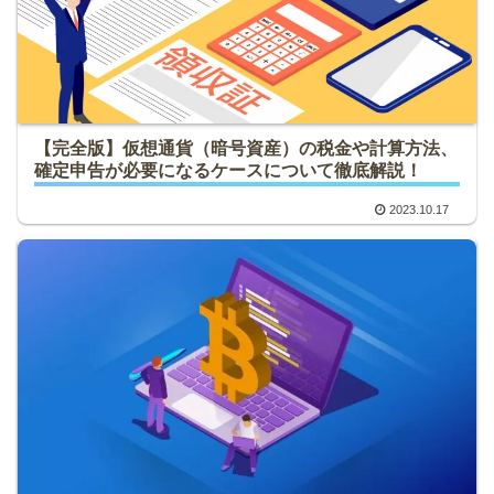
【完全版】仮想通貨（暗号資産）の税金や計算方法、
確定申告が必要になるケースについて徹底解説！
2023.10.17