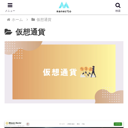
メニュー
検索
ホーム
仮想通貨
仮想通貨