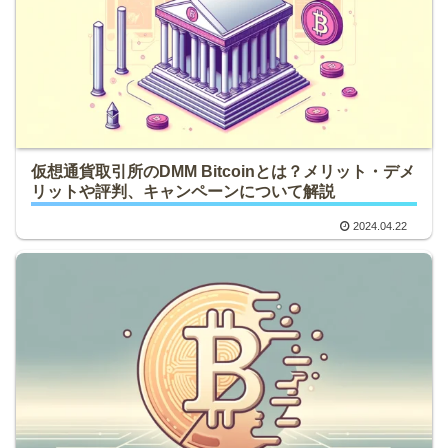
仮想通貨取引所のDMM Bitcoinとは？メリット・デメ
リットや評判、キャンペーンについて解説
2024.04.22