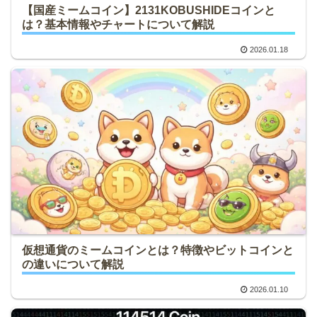
【国産ミームコイン】2131KOBUSHIDEコインと
は？基本情報やチャートについて解説
2026.01.18
仮想通貨のミームコインとは？特徴やビットコインと
の違いについて解説
2026.01.10