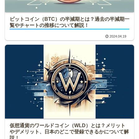
ビットコイン（BTC）の半減期とは？過去の半減期一
覧やチャートの推移について解説！
2024.04.19
仮想通貨のワールドコイン（WLD）とは？メリット
やデメリット、日本のどこで登録できるかについて解
説！