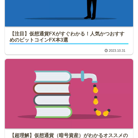
【注目】仮想通貨FXがすぐわかる！人気かつおすす
めのビットコインFX本3選
2023.10.31
【超理解】仮想通貨（暗号資産）がわかるオススメの