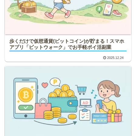
歩くだけで仮想通貨(ビットコイン)が貯まる！スマホ
アプリ「ビットウォーク」でお手軽ポイ活副業
2025.12.24