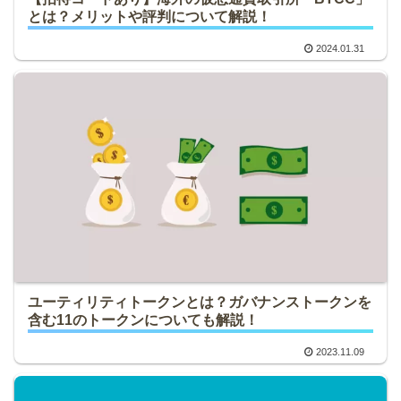
とは？メリットや評判について解説！
2024.01.31
ユーティリティトークンとは？ガバナンストークンを
含む11のトークンについても解説！
2023.11.09