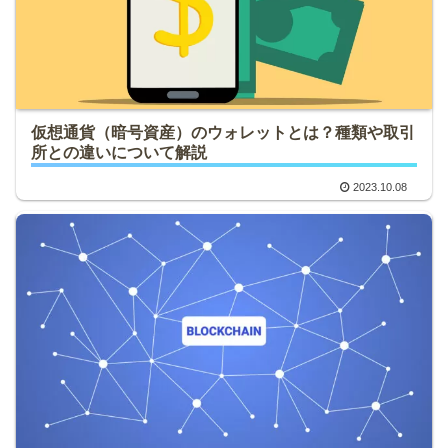
仮想通貨（暗号資産）のウォレットとは？種類や取引
所との違いについて解説
2023.10.08