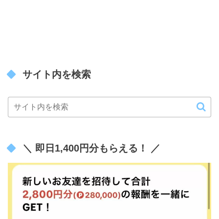
サイト内を検索
＼ 即日1,400円分もらえる！ ／