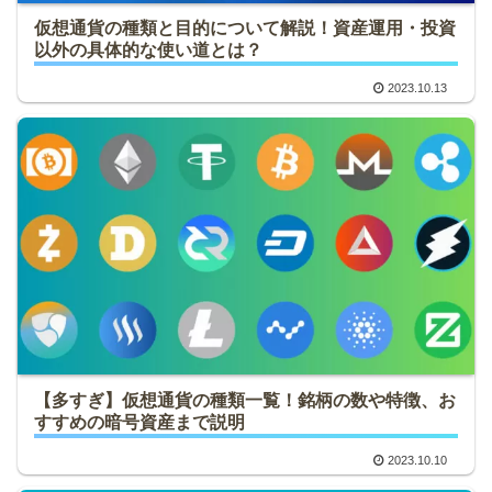
仮想通貨の種類と目的について解説！資産運用・投資
以外の具体的な使い道とは？
2023.10.13
【多すぎ】仮想通貨の種類一覧！銘柄の数や特徴、お
すすめの暗号資産まで説明
2023.10.10