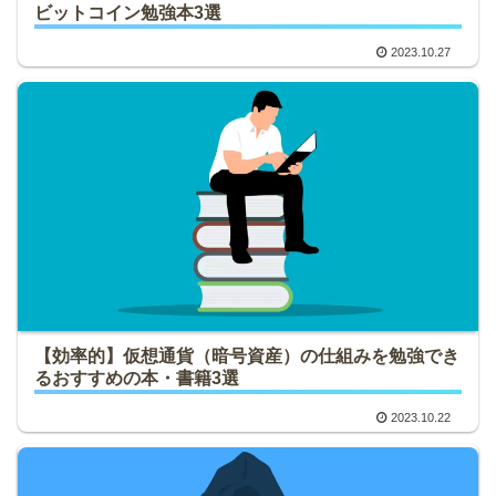
ビットコイン勉強本3選
2023.10.27
【効率的】仮想通貨（暗号資産）の仕組みを勉強でき
るおすすめの本・書籍3選
2023.10.22