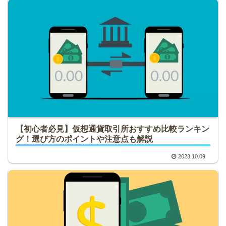
【初心者必見】仮想通貨取引所おすすめ比較ランキン
グ！選び方のポイントや注意点も解説
2023.10.09