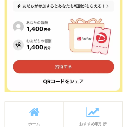
ホーム
おすすめ取引所