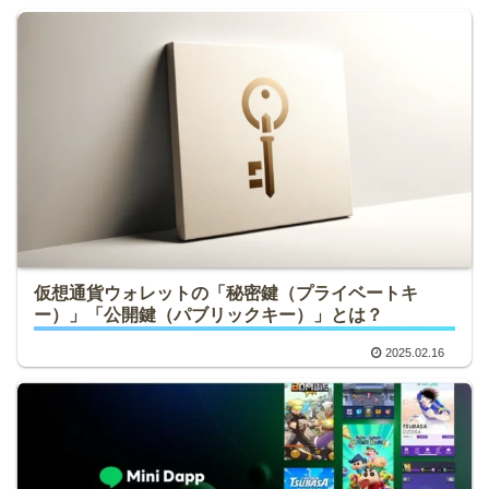
仮想通貨ウォレットの「秘密鍵（プライベートキ
ー）」「公開鍵（パブリックキー）」とは？
2025.02.16