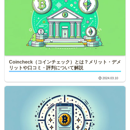
Coincheck（コインチェック）とは？メリット・デメ
リットや口コミ・評判について解説
2024.03.10