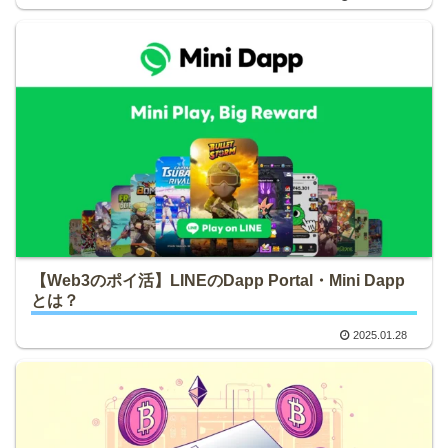
【Web3のポイ活】LINEのDapp Portal・Mini Dapp
とは？
2025.01.28