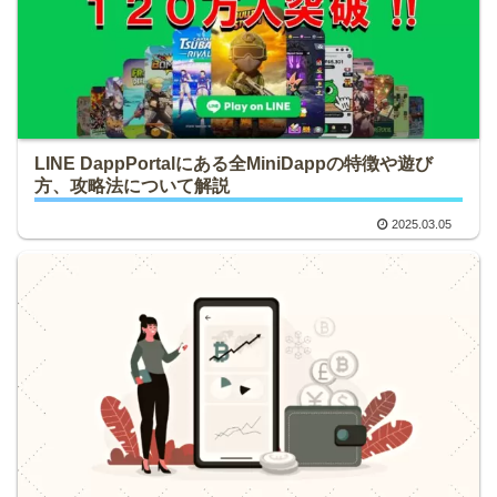
LINE DappPortalにある全MiniDappの特徴や遊び
方、攻略法について解説
2025.03.05