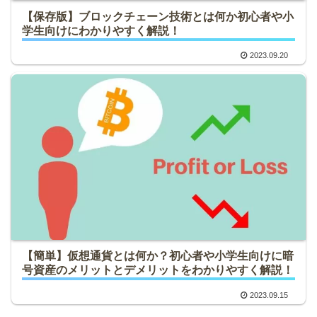
【保存版】ブロックチェーン技術とは何か初心者や小
学生向けにわかりやすく解説！
2023.09.20
【簡単】仮想通貨とは何か？初心者や小学生向けに暗
号資産のメリットとデメリットをわかりやすく解説！
2023.09.15