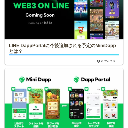
LINE DappPortalに今後追加される予定のMiniDapp
とは？
2025.02.08