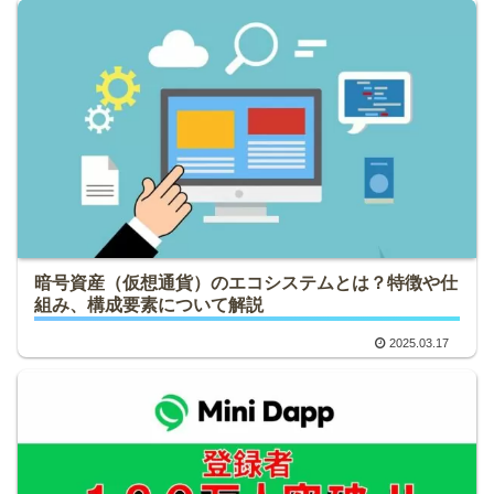
暗号資産（仮想通貨）のエコシステムとは？特徴や仕
組み、構成要素について解説
2025.03.17