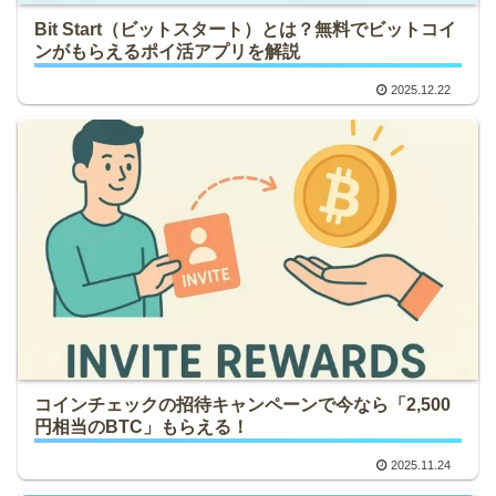
Bit Start（ビットスタート）とは？無料でビットコイ
ンがもらえるポイ活アプリを解説
2025.12.22
コインチェックの招待キャンペーンで今なら「2,500
円相当のBTC」もらえる！
2025.11.24