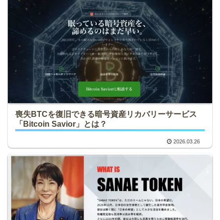
喪失BTCを復旧できる暗号資産リカバリーサービス
「Bitcoin Savior」とは？
2026.03.26