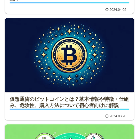
2024.04.02
仮想通貨のビットコインとは？基本情報や特徴・仕組
み、危険性、購入方法について初心者向けに解説
2024.03.20