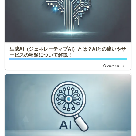
生成AI（ジェネレーティブAI）とは？AIとの違いやサ
ービスの種類について解説！
2024.09.13