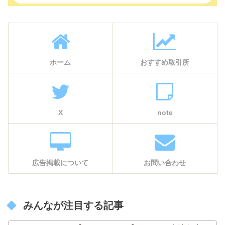
ホーム
おすすめ取引所
X
note
広告掲載について
お問い合わせ
みんなが注目する記事