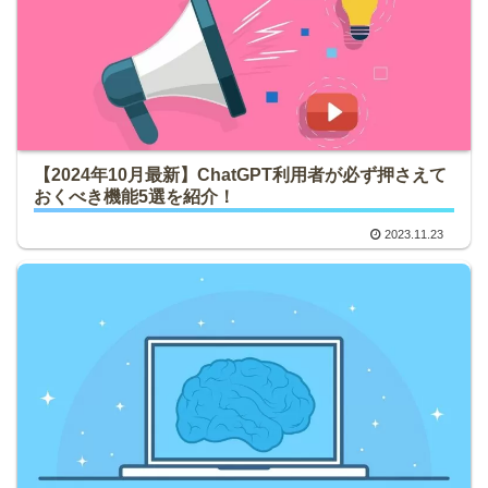
【2024年10月最新】ChatGPT利用者が必ず押さえて
おくべき機能5選を紹介！
2023.11.23