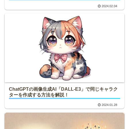
2024.02.04
ChatGPTの画像生成AI「DALL-E3」で同じキャラク
ターを作成する方法を解説！
2024.01.28