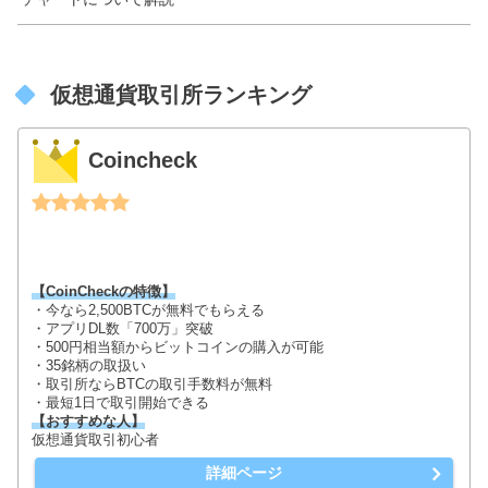
仮想通貨取引所ランキング
Coincheck
【CoinCheckの特徴】
・今なら2,500BTCが無料でもらえる
・アプリDL数「700万」突破
・500円相当額からビットコインの購入が可能
・35銘柄の取扱い
・取引所ならBTCの取引手数料が無料
・最短1日で取引開始できる
【おすすめな人】
仮想通貨取引初心者
詳細ページ