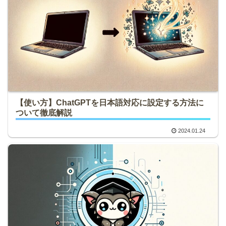
【使い方】ChatGPTを日本語対応に設定する方法に
ついて徹底解説
2024.01.24