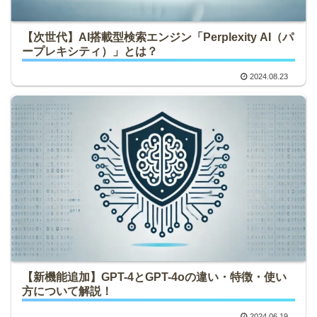
【次世代】AI搭載型検索エンジン「Perplexity AI（パ
ープレキシティ）」とは？
2024.08.23
【新機能追加】GPT-4とGPT-4oの違い・特徴・使い
方について解説！
2024.06.19