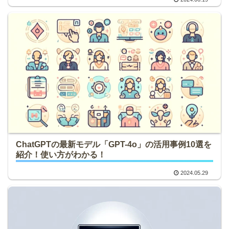
ChatGPTの最新モデル「GPT-4o」の活用事例10選を
紹介！使い方がわかる！
2024.05.29