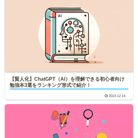
【賢人化】ChatGPT（AI）を理解できる初心者向け
勉強本3選をランキング形式で紹介！
2023.12.14