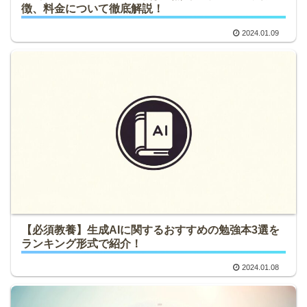
徴、料金について徹底解説！
2024.01.09
【必須教養】生成AIに関するおすすめの勉強本3選を
ランキング形式で紹介！
2024.01.08