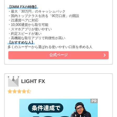
【DMM FXの特徴】
・最大「30万円」のキャッシュバック
・国内トップクラスを誇る「90万口座」の開設
・21通貨ペアに対応
・10,000通貨から取引可能
・スマホアプリが使いやすい
・約定スピードが速い
・高機能な取引アプリで利便性が高い
【おすすめな人】
多くのユーザーから選ばれる使いやすい口座を求める人
公式ページ
LIGHT FX