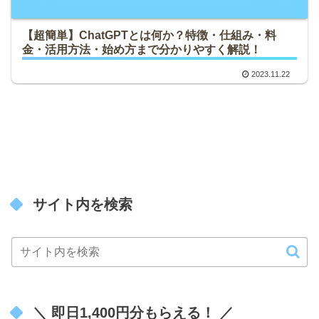
【超簡単】ChatGPTとは何か？特徴・仕組み・料
金・活用方法・始め方まで分かりやすく解説！
2023.11.22
サイト内を検索
＼ 即日1,400円分もらえる！ ／