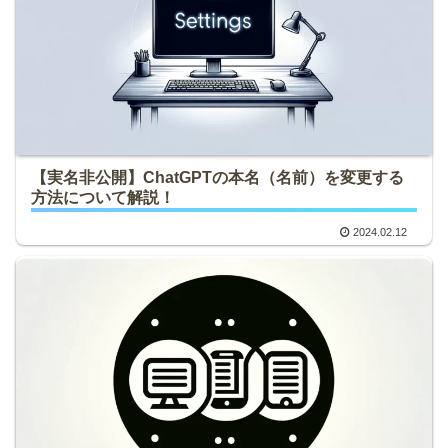
【実名非公開】ChatGPTの本名（名前）を変更する
方法について解説！
2024.02.12