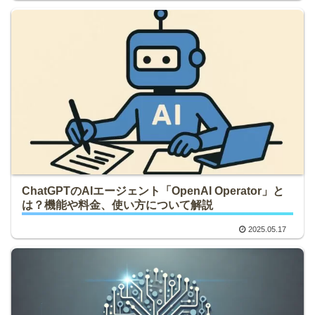
ChatGPTのAIエージェント「OpenAI Operator」と
は？機能や料金、使い方について解説
2025.05.17