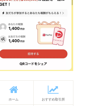
ホーム
おすすめ取引所