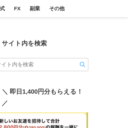
式
FX
副業
その他
サイト内を検索
＼ 即日1,400円分もらえる！
／