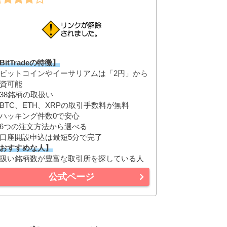
BitTradeの特徴】
ビットコインやイーサリアムは「2円」から
資可能
38銘柄の取扱い
BTC、ETH、XRPの取引手数料が無料
ハッキング件数0で安心
6つの注文方法から選べる
口座開設申込は最短5分で完了
おすすめな人】
扱い銘柄数が豊富な取引所を探している人
公式ページ