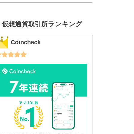
仮想通貨取引所ランキング
Coincheck