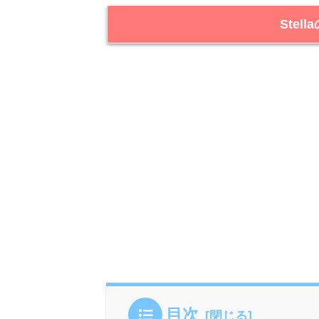
Stel
目次