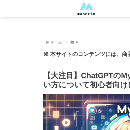
ホーム
AI
※ 本サイトのコンテンツには、商
【大注目】ChatGPTの
い方について初心者向け