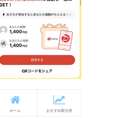
ホーム
おすすめ取引所