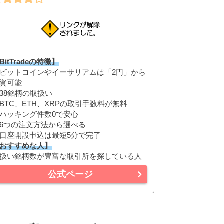
BitTradeの特徴】
ビットコインやイーサリアムは「2円」から
資可能
38銘柄の取扱い
BTC、ETH、XRPの取引手数料が無料
ハッキング件数0で安心
6つの注文方法から選べる
口座開設申込は最短5分で完了
おすすめな人】
扱い銘柄数が豊富な取引所を探している人
公式ページ