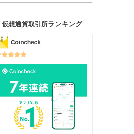
仮想通貨取引所ランキング
Coincheck