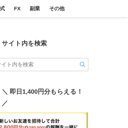
式
FX
副業
その他
サイト内を検索
＼ 即日1,400円分もらえる！
／