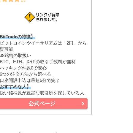
BitTradeの特徴】
ビットコインやイーサリアムは「2円」から
資可能
38銘柄の取扱い
BTC、ETH、XRPの取引手数料が無料
ハッキング件数0で安心
6つの注文方法から選べる
口座開設申込は最短5分で完了
おすすめな人】
扱い銘柄数が豊富な取引所を探している人
公式ページ