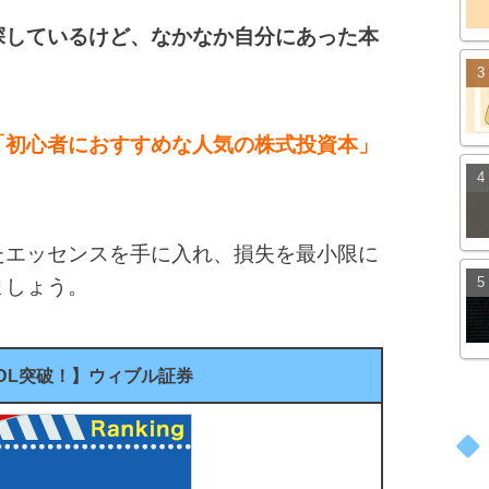
探しているけど、なかなか自分にあった本
「初心者におすすめな人気の株式投資本」
たエッセンスを手に入れ、損失を最小限に
ましょう。
万DL突破！】ウィブル証券