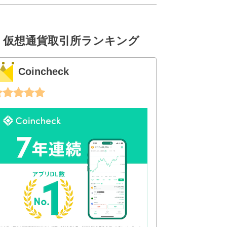
仮想通貨取引所ランキング
Coincheck