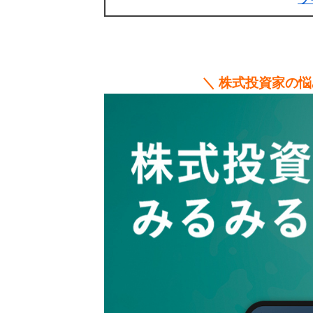
＼ 株式投資家の悩