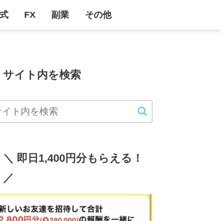
式
FX
副業
その他
サイト内を検索
＼ 即日1,400円分もらえる！
／