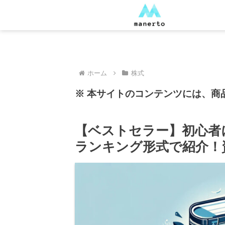
ホーム
株式
※ 本サイトのコンテンツには、商
【ベストセラー】初心者
ランキング形式で紹介！