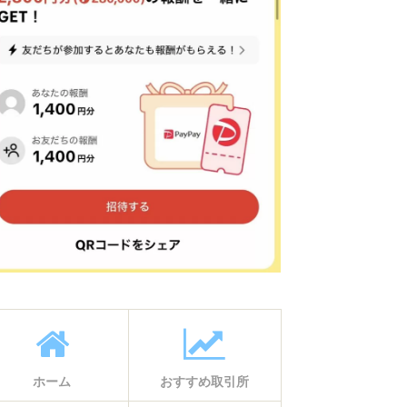
ホーム
おすすめ取引所