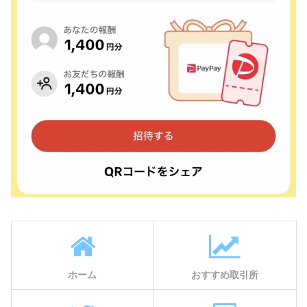
ホーム
おすすめ取引所