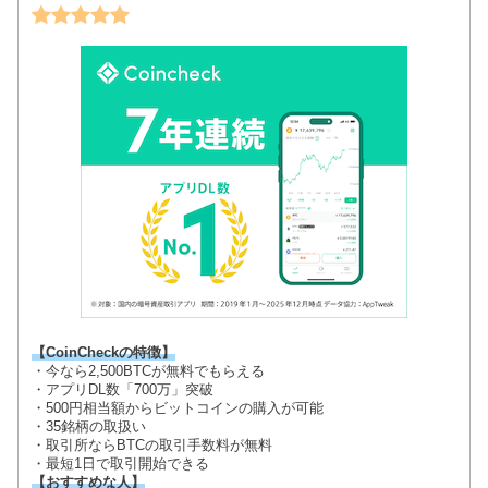
【CoinCheckの特徴】
・今なら2,500BTCが無料でもらえる
・アプリDL数「700万」突破
・500円相当額からビットコインの購入が可能
・35銘柄の取扱い
・取引所ならBTCの取引手数料が無料
・最短1日で取引開始できる
【おすすめな人】