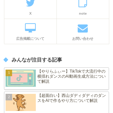
X
note
広告掲載について
お問い合わせ
みんなが注目する記事
【やりらふぃー】TikTokで大流行中の
横揺れダンスのAI動画生成方法につい
て解説
【超面白い】西山ダディダディのダン
スをAIで作るやり方について解説