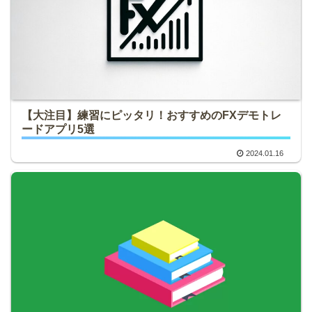
【大注目】練習にピッタリ！おすすめのFXデモトレ
ードアプリ5選
2024.01.16