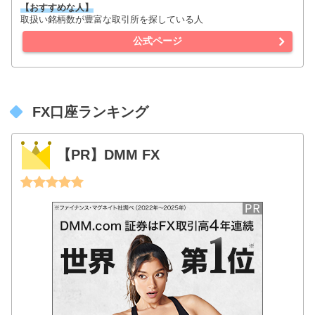
【おすすめな人】
取扱い銘柄数が豊富な取引所を探している人
公式ページ
FX口座ランキング
【PR】DMM FX