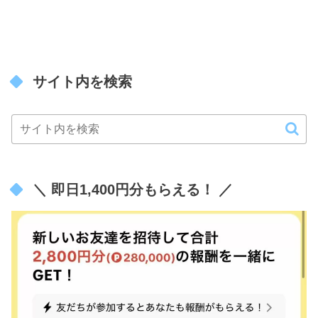
サイト内を検索
＼ 即日1,400円分もらえる！ ／