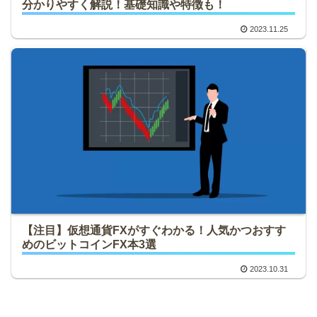
分かりやすく解説！基礎知識や特徴も！
2023.11.25
【注目】仮想通貨FXがすぐわかる！人気かつおすす
めのビットコインFX本3選
2023.10.31