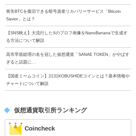
喪失BTCを復旧できる暗号資産リカバリーサービス「Bitcoin
Savior」とは？
【SNS映え】大流行したXのプロフ画像をNanoBananaで生成す
る方法について解説
高市早苗総理の名を冠した仮想通貨「SANAE TOKEN」がやばす
ぎると話題に…
【国産ミームコイン】2131KOBUSHIDEコインとは？基本情報や
チャートについて解説
仮想通貨取引所ランキング
Coincheck