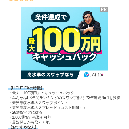
【LIGHT FXの特徴】
・最大「100万円」のキャッシュバック
・みんかぶFX年間ランキングのスワップ部門で3年連続No.1を獲得
・業界最狭水準のスワップポイント
・業界最狭水準のスプレッド（コスト削減可）
・29通貨ペアに対応
・1,000通貨から取引可能
・最短翌日から取引可能
【おすすめな人】