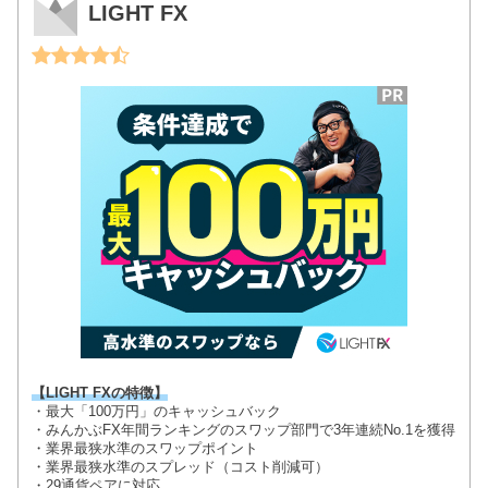
LIGHT FX
【LIGHT FXの特徴】
・最大「100万円」のキャッシュバック
・みんかぶFX年間ランキングのスワップ部門で3年連続No.1を獲得
・業界最狭水準のスワップポイント
・業界最狭水準のスプレッド（コスト削減可）
・29通貨ペアに対応