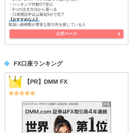
・ハッキング件数0で安心
・6つの注文方法から選べる
・口座開設申込は最短5分で完了
【おすすめな人】
取扱い銘柄数が豊富な取引所を探している人
公式ページ
FX口座ランキング
【PR】DMM FX