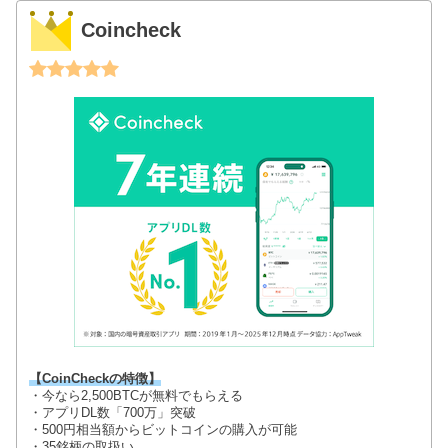
Coincheck
【CoinCheckの特徴】
・今なら2,500BTCが無料でもらえる
・アプリDL数「700万」突破
・500円相当額からビットコインの購入が可能
・35銘柄の取扱い