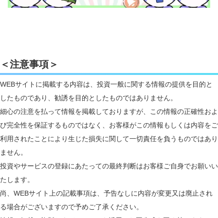
＜注意事項＞
WEBサイトに掲載する内容は、投資一般に関する情報の提供を目的と
したものであり、勧誘を目的としたものではありません。
細心の注意を払って情報を掲載しておりますが、この情報の正確性およ
び完全性を保証するものではなく、お客様がこの情報もしくは内容をご
利用されたことにより生じた損失に関して一切責任を負うものではあり
ません。
投資やサービスの登録にあたっての最終判断はお客様ご自身でお願いい
たします。
尚、WEBサイト上の記載事項は、予告なしに内容が変更又は廃止され
る場合がございますので予めご了承ください。