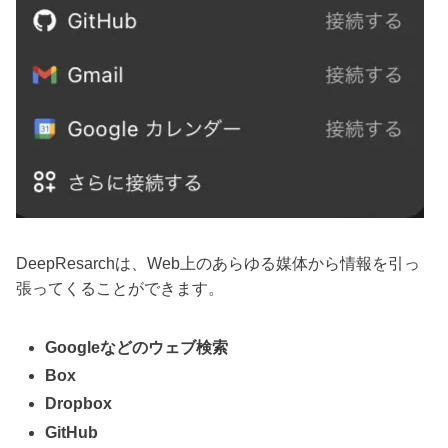
DeepResarchは、Web上のあらゆる媒体から情報を引っ
張ってくることができます。
Googleなどのウェブ検索
Box
Dropbox
GitHub