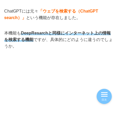
ChatGPTには元々
「ウェブを検索する（ChatGPT
search）」
という機能が存在しました。
本機能も
DeepResarchと同様にインターネット上の情報
を検索する機能
ですが、具体的にどのように違うのでしょ
うか。
目次