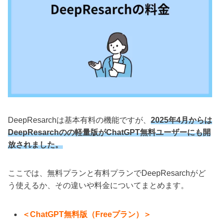
DeepResarchは基本有料の機能ですが、
2025年4月からは
DeepResarchのの軽量版がChatGPT無料ユーザーにも開
放されました。
ここでは、無料プランと有料プランでDeepResarchがど
う使えるか、その違いや料金についてまとめます。
＜ChatGPT無料版（Freeプラン）＞