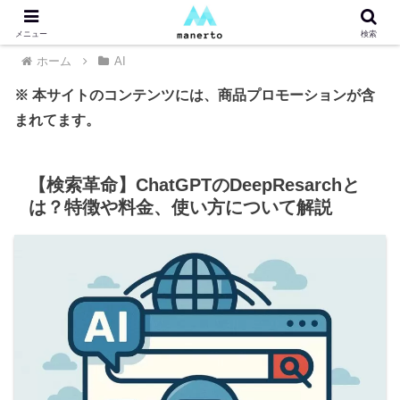
メニュー
検索
ホーム
AI
※ 本サイトのコンテンツには、商品プロモーションが含
まれてます。
【検索革命】ChatGPTのDeepResarchと
は？特徴や料金、使い方について解説