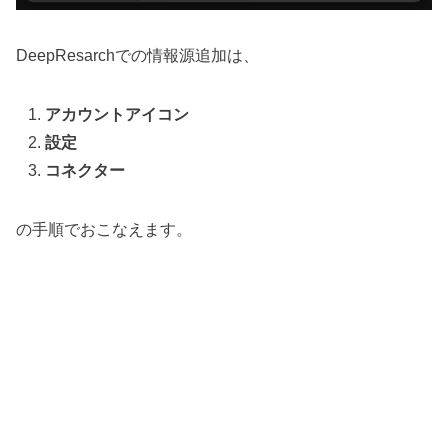
DeepResarchでの情報源追加は、
アカウントアイコン
設定
コネクター
の手順でおこなえます。