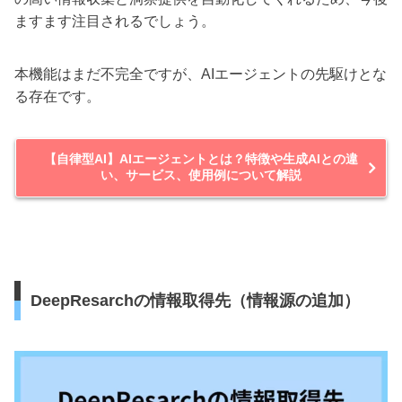
ますます注目されるでしょう。
本機能はまだ不完全ですが、AIエージェントの先駆けとな
る存在です。
【自律型AI】AIエージェントとは？特徴や生成AIとの違
い、サービス、使用例について解説
DeepResarchの情報取得先（情報源の追加）