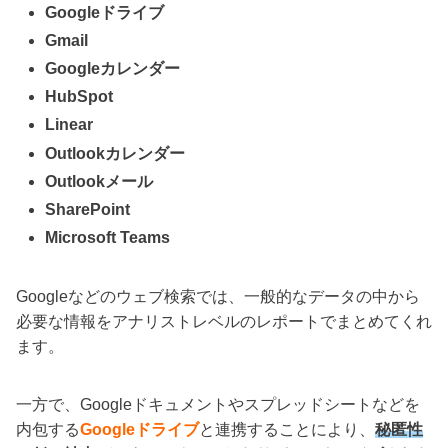
Googleドライブ
Gmail
Googleカレンダー
HubSpot
Linear
Outlookカレンダー
Outlookメール
SharePoint
Microsoft Teams
Googleなどのウェブ検索では、一般的なデータの中から
必要な情報をアナリストレベルのレポートでまとめてくれ
ます。
一方で、Googleドキュメントやスプレッドシートなどを
内包する
Googleドライブ
と連携することにより、
秘匿性