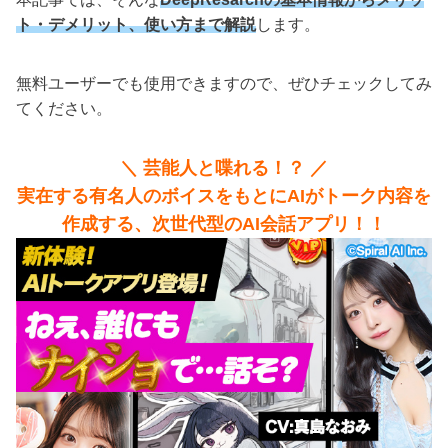
ト・デメリット、使い方まで解説
します。
無料ユーザーでも使用できますので、ぜひチェックしてみ
てください。
＼ 芸能人と喋れる！？ ／
実在する有名人のボイスをもとにAIがトーク内容を
作成する、次世代型のAI会話アプリ！！