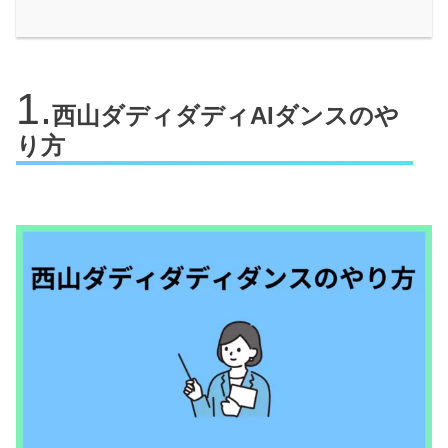
西山ダディダディAIダンスのや
り方