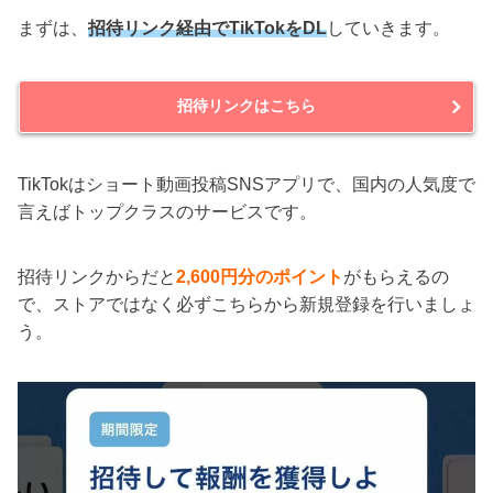
まずは、
招待リンク経由でTikTokをDL
していきます。
招待リンクはこちら
TikTokはショート動画投稿SNSアプリで、国内の人気度で
言えばトップクラスのサービスです。
招待リンクからだと
2,600円分のポイント
がもらえるの
で、ストアではなく必ずこちらから新規登録を行いましょ
う。