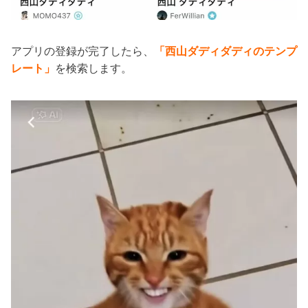
アプリの登録が完了したら、
「西山ダディダディのテンプ
レート」
を検索します。