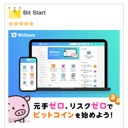
Bit Start