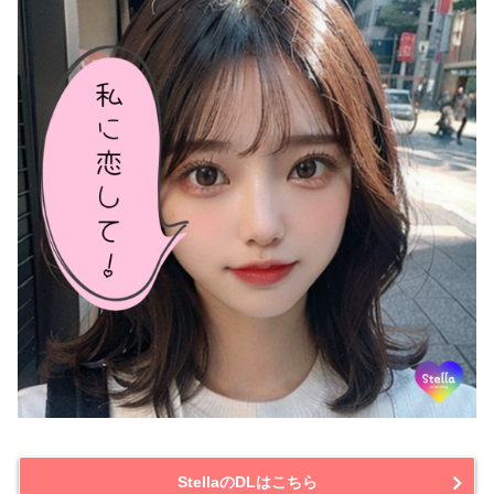
StellaのDLはこちら