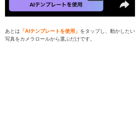
あとは
「AIテンプレートを使用」
をタップし、動かしたい
写真をカメラロールから選ぶだけです。