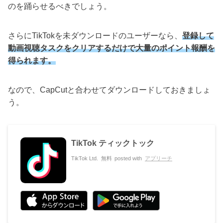
のを踊らせるべきでしょう。
さらにTikTokを未ダウンロードのユーザーなら、
登録して
動画視聴タスクをクリアするだけで大量のポイント報酬を
得られます。
なので、CapCutと合わせてダウンロードしておきましょ
う。
TikTok ティックトック
TikTok Ltd.
無料
posted with
アプリーチ