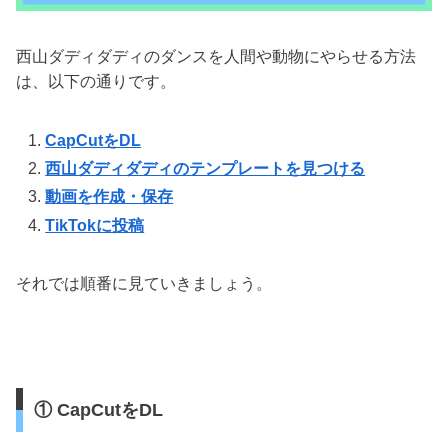
西山ダディダディのダンスを人間や動物にやらせる方法
は、以下の通りです。
CapCutをDL
西山ダディダディのテンプレートを見つける
動画を作成・保存
TikTokに投稿
それでは順番に見ていきましょう。
① CapCutをDL