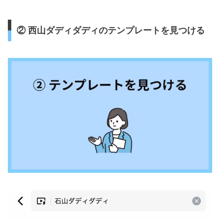
② 西山ダディダディのテンプレートを見つける