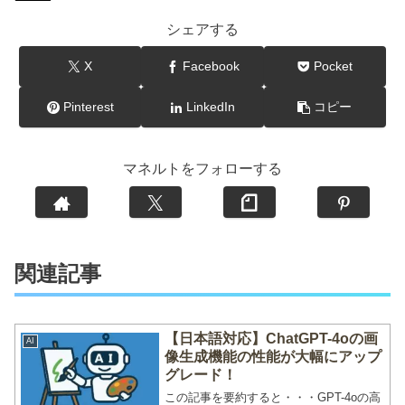
シェアする
X
Facebook
Pocket
Pinterest
LinkedIn
コピー
マネルトをフォローする
関連記事
【日本語対応】ChatGPT-4oの画
AI
像生成機能の性能が大幅にアップ
グレード！
この記事を要約すると・・・GPT-4oの高