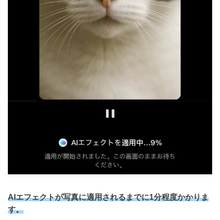
AIエフェクトが写真に適用されるまでに1分程度かかりま
す。