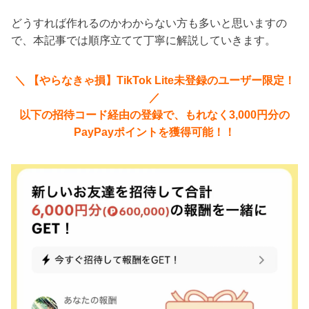
どうすれば作れるのかわからない方も多いと思いますの
で、本記事では順序立てて丁寧に解説していきます。
＼ 【やらなきゃ損】TikTok Lite未登録のユーザー限定！
／
以下の招待コード経由の登録で、もれなく3,000円分の
PayPayポイントを獲得可能！！