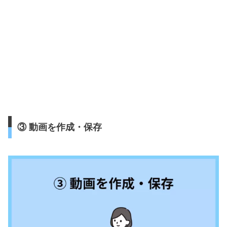
③ 動画を作成・保存