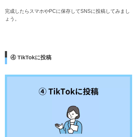
完成したらスマホやPCに保存してSNSに投稿してみまし
ょう。
④ TikTokに投稿