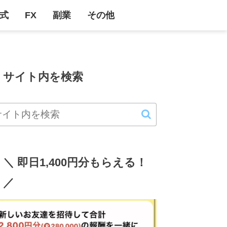
式
FX
副業
その他
サイト内を検索
＼ 即日1,400円分もらえる！
／