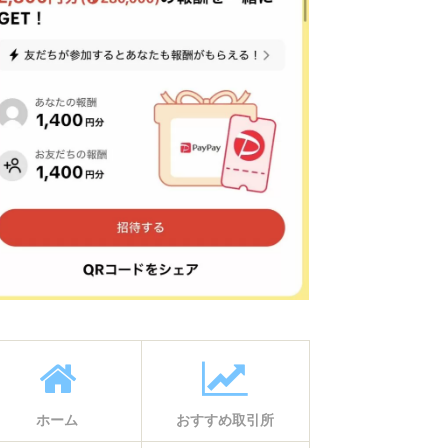
ホーム
おすすめ取引所