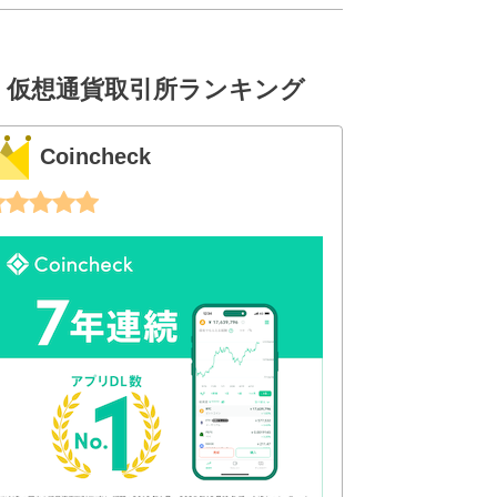
仮想通貨取引所ランキング
Coincheck