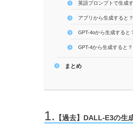
英語プロンプトで生成
アプリから生成すると
GPT-4oから生成すると
GPT-4から生成すると？
まとめ
【過去】DALL-E3の