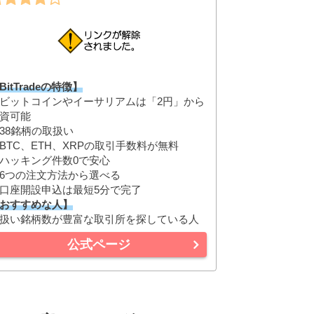
BitTradeの特徴】
ビットコインやイーサリアムは「2円」から
資可能
38銘柄の取扱い
BTC、ETH、XRPの取引手数料が無料
ハッキング件数0で安心
6つの注文方法から選べる
口座開設申込は最短5分で完了
おすすめな人】
扱い銘柄数が豊富な取引所を探している人
公式ページ